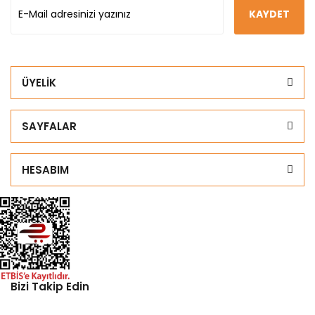
KAYDET
ÜYELİK
SAYFALAR
HESABIM
Bizi Takip Edin