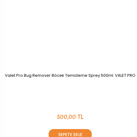
Valet Pro Bug Remover Böcek Temizleme Sprey 500ml. VALET PRO
500,00 TL
SEPETE EKLE