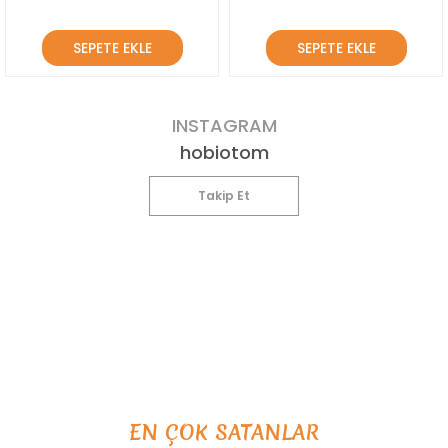
SEPETE EKLE
SEPETE EKLE
INSTAGRAM
hobiotom
Takip Et
EN ÇOK SATANLAR