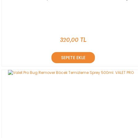
320,00 TL
SEPETE EKLE