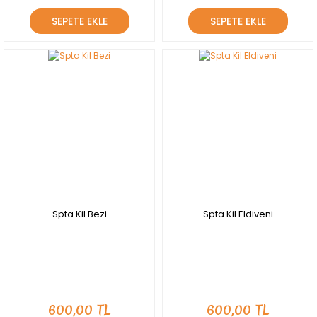
SEPETE EKLE
SEPETE EKLE
YENİ
YENİ
Spta Kil Bezi
Spta Kil Eldiveni
600,00 TL
600,00 TL