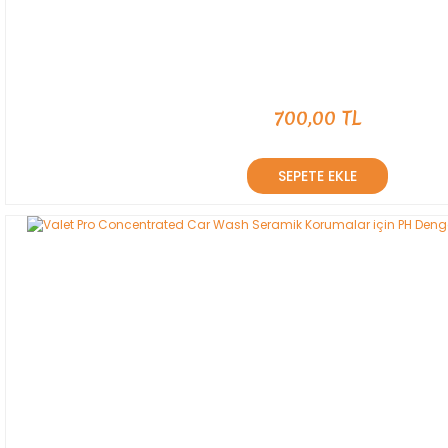
700,00 TL
SEPETE EKLE