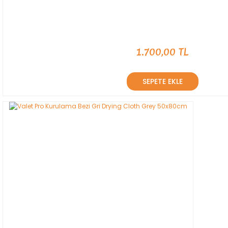
1.700,00 TL
SEPETE EKLE