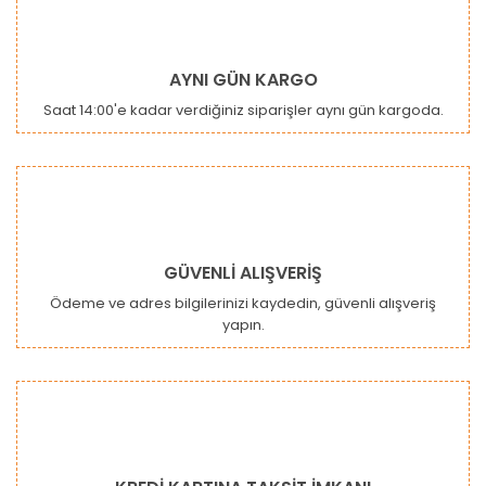
AYNI GÜN KARGO
Saat 14:00'e kadar verdiğiniz siparişler aynı gün kargoda.
GÜVENLİ ALIŞVERİŞ
Ödeme ve adres bilgilerinizi kaydedin, güvenli alışveriş
yapın.