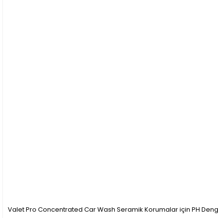
Valet Pro Concentrated Car Wash Seramik Korumalar için PH Denge