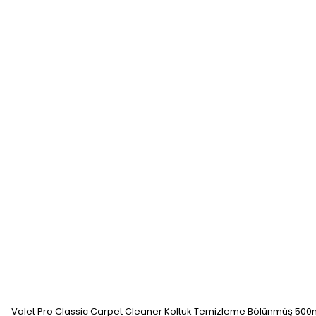
Valet Pro Classic Carpet Cleaner Koltuk Temizleme Bölünmüş 500