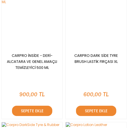
CARPRO İNSİDE - DERİ-
CARPRO DARK SİDE TYRE
ALCATARA VE GENEL AMAÇLI
BRUSH LASTİK FIRÇASI XL
TEMİZLEYİCİ 500 ML
900,00 TL
600,00 TL
SEPETE EKLE
SEPETE EKLE