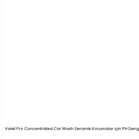
Valet Pro Concentrated Car Wash Seramik Korumalar için PH Deng