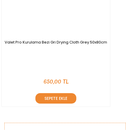
Valet Pro Kurulama Bezi Gri Drying Cloth Grey 50x80cm
650,00 TL
SEPETE EKLE