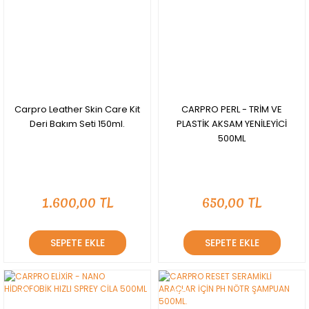
Carpro Leather Skin Care Kit
CARPRO PERL - TRİM VE
Deri Bakım Seti 150ml.
PLASTİK AKSAM YENİLEYİCİ
500ML
1.600,00 TL
650,00 TL
SEPETE EKLE
SEPETE EKLE
YENİ
YENİ