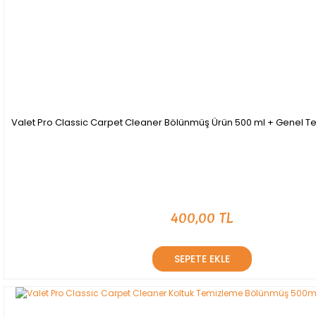
Valet Pro Classic Carpet Cleaner Bölünmüş Ürün 500 ml + Genel Temi
400,00 TL
SEPETE EKLE