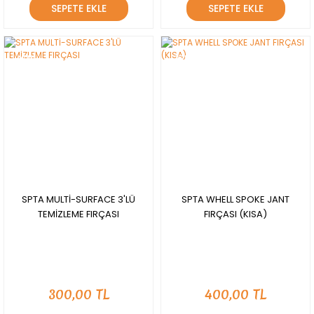
SEPETE EKLE
SEPETE EKLE
YENİ
YENİ
SPTA MULTİ-SURFACE 3'LÜ
SPTA WHELL SPOKE JANT
TEMİZLEME FIRÇASI
FIRÇASI (KISA)
300,00 TL
400,00 TL