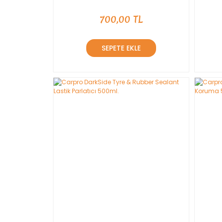
700,00 TL
SEPETE EKLE
YENİ
YENİ