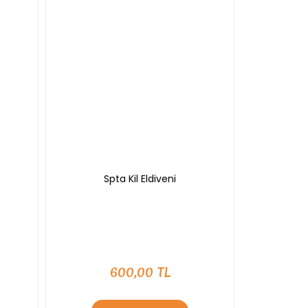
Spta Kil Eldiveni
600,00 TL