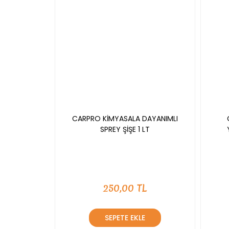
CARPRO KİMYASALA DAYANIMLI
SPREY ŞİŞE 1 LT
250,00 TL
SEPETE EKLE