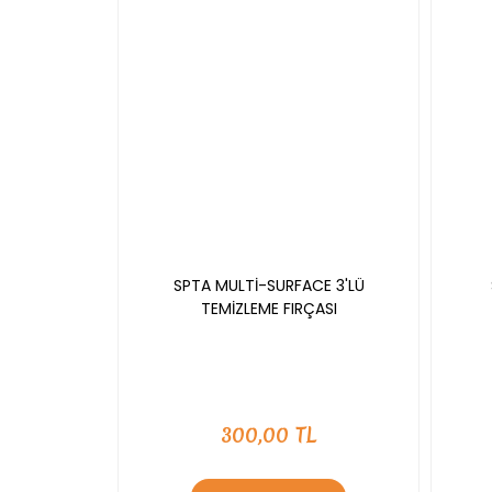
SPTA MULTİ-SURFACE 3'LÜ
TEMİZLEME FIRÇASI
300,00 TL