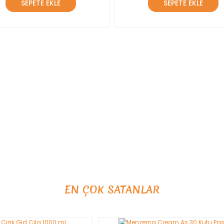
SEPETE EKLE
SEPETE EKLE
EN ÇOK SATANLAR