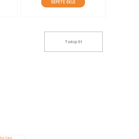
SEPETE EKLE
Takip Et