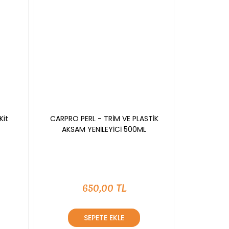
Kit
CARPRO PERL - TRİM VE PLASTİK
AKSAM YENİLEYİCİ 500ML
650,00 TL
SEPETE EKLE