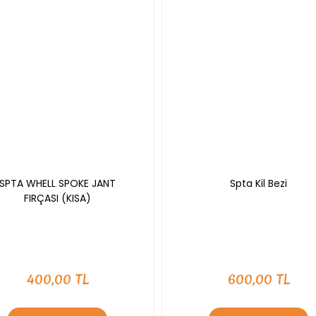
SPTA WHELL SPOKE JANT
Spta Kil Bezi
FIRÇASI (KISA)
400,00 TL
600,00 TL