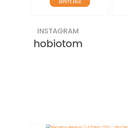
SEPETE EKLE
INSTAGRAM
hobiotom