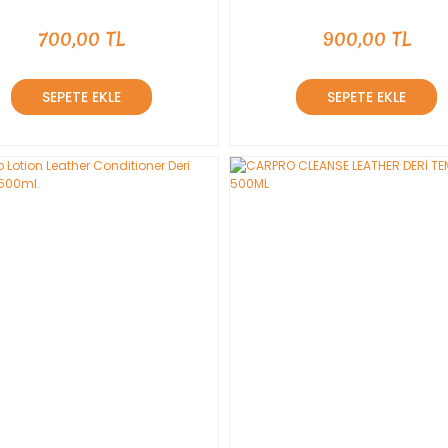
700,00 TL
900,00 TL
SEPETE EKLE
SEPETE EKLE
YENİ