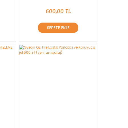
600,00 TL
SEPETE EKLE