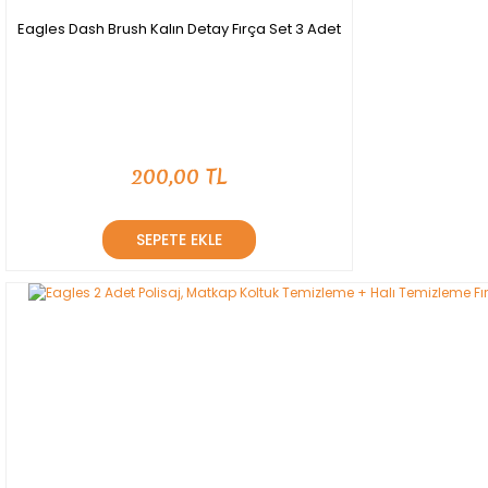
Eagles Dash Brush Kalın Detay Fırça Set 3 Adet
200,00 TL
SEPETE EKLE