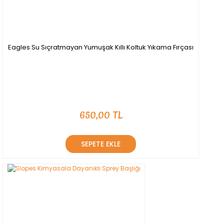
Eagles Su Sıçratmayan Yumuşak Kıllı Koltuk Yıkama Fırçası
650,00 TL
SEPETE EKLE