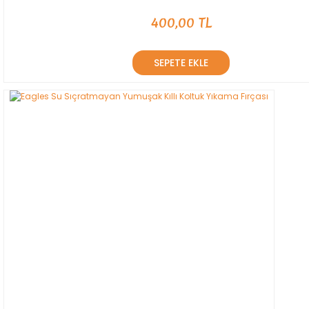
400,00 TL
SEPETE EKLE