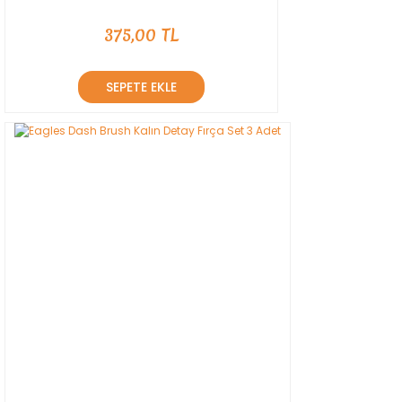
375,00 TL
SEPETE EKLE