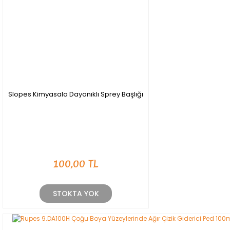
Slopes Kimyasala Dayanıklı Sprey Başlığı
100,00 TL
STOKTA YOK