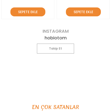
SEPETE EKLE
SEPETE EKLE
INSTAGRAM
hobiotom
Takip Et
EN ÇOK SATANLAR