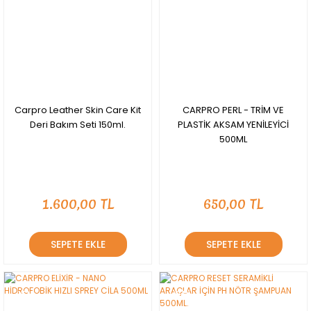
Carpro Leather Skin Care Kit
CARPRO PERL - TRİM VE
Deri Bakım Seti 150ml.
PLASTİK AKSAM YENİLEYİCİ
500ML
1.600,00 TL
650,00 TL
SEPETE EKLE
SEPETE EKLE
YENİ
YENİ