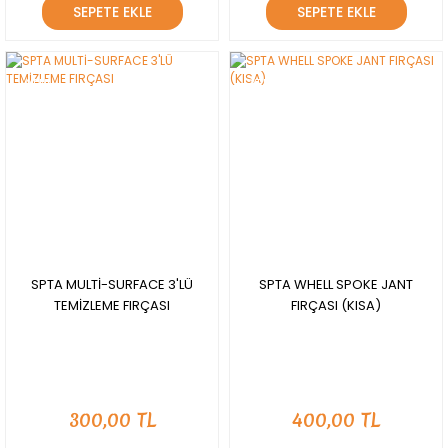
SEPETE EKLE
SEPETE EKLE
YENİ
YENİ
SPTA MULTİ-SURFACE 3'LÜ
SPTA WHELL SPOKE JANT
TEMİZLEME FIRÇASI
FIRÇASI (KISA)
300,00 TL
400,00 TL