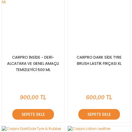
CARPRO İNSİDE - DERİ-
CARPRO DARK SİDE TYRE
ALCATARA VE GENEL AMAÇLI
BRUSH LASTİK FIRÇASI XL
TEMİZLEYİCİ 500 ML
900,00 TL
600,00 TL
SEPETE EKLE
SEPETE EKLE