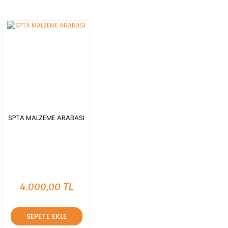
SPTA MALZEME ARABASI
4.000,00 TL
SEPETE EKLE