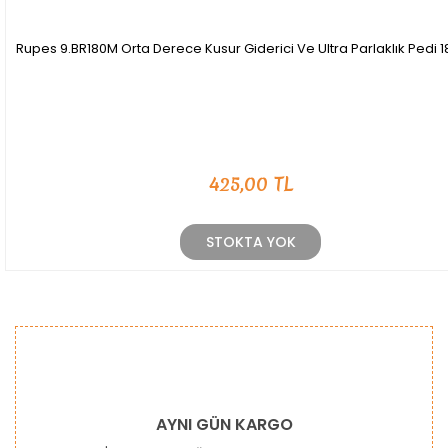
Rupes 9.BR180M Orta Derece Kusur Giderici Ve Ultra Parlaklık Pedi 
425,00 TL
STOKTA YOK
AYNI GÜN KARGO