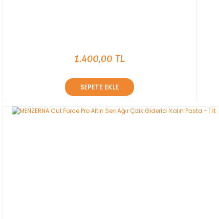
1.400,00 TL
SEPETE EKLE