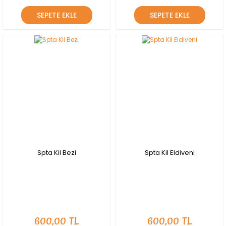
SEPETE EKLE
SEPETE EKLE
YENİ
YENİ
Spta Kil Bezi
Spta Kil Eldiveni
600,00 TL
600,00 TL