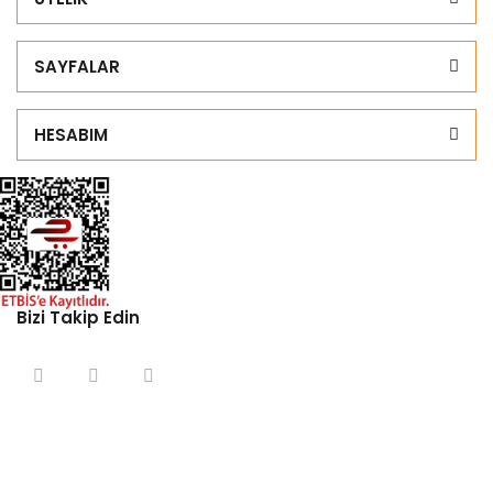
SAYFALAR
HESABIM
Bizi Takip Edin