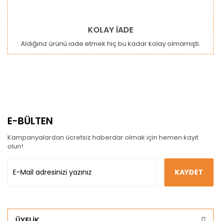
KOLAY İADE
Aldığınız ürünü iade etmek hiç bu kadar kolay olmamıştı.
E-BÜLTEN
Kampanyalardan ücretsiz haberdar olmak için hemen kayıt
olun!
KAYDET
ÜYELİK