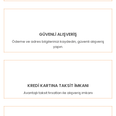
GÜVENLİ ALIŞVERİŞ
Ödeme ve adres bilgilerinizi kaydedin, güvenli alışveriş
yapın.
KREDİ KARTINA TAKSİT İMKANI
Avantajlı taksit fırsatları ile alışveriş imkanı