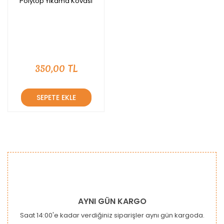
Polytop Yıkama Kovası
350,00 TL
SEPETE EKLE
AYNI GÜN KARGO
Saat 14:00'e kadar verdiğiniz siparişler aynı gün kargoda.