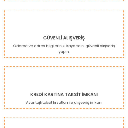
GÜVENLİ ALIŞVERİŞ
Ödeme ve adres bilgilerinizi kaydedin, güvenli alışveriş
yapın.
KREDİ KARTINA TAKSİT İMKANI
Avantajlı taksit fırsatları ile alışveriş imkanı