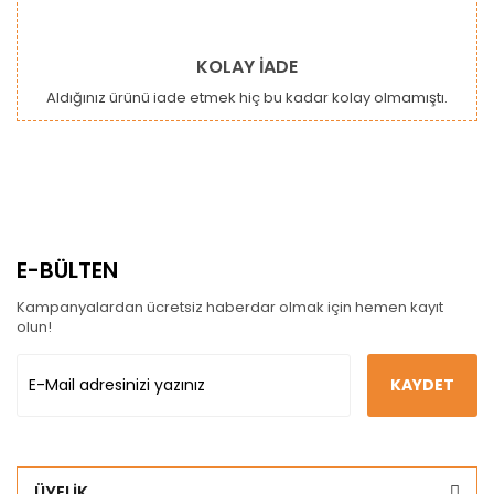
KOLAY İADE
Aldığınız ürünü iade etmek hiç bu kadar kolay olmamıştı.
E-BÜLTEN
Kampanyalardan ücretsiz haberdar olmak için hemen kayıt
olun!
KAYDET
ÜYELİK