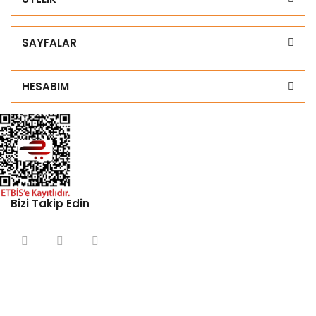
SAYFALAR
HESABIM
Bizi Takip Edin