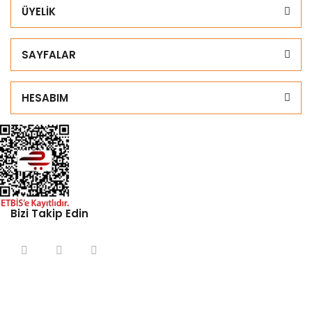
ÜYELİK
SAYFALAR
HESABIM
Bizi Takip Edin