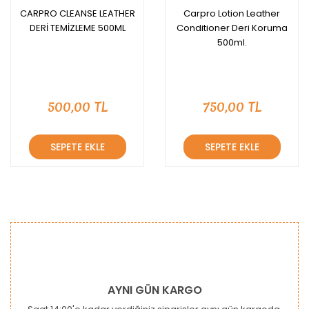
CARPRO CLEANSE LEATHER
Carpro Lotion Leather
DERİ TEMİZLEME 500ML
Conditioner Deri Koruma
500ml.
500,00 TL
750,00 TL
SEPETE EKLE
SEPETE EKLE
AYNI GÜN KARGO