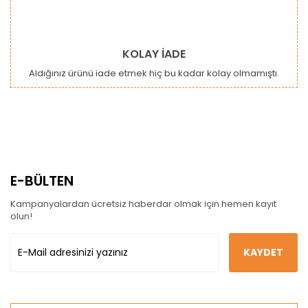
KOLAY İADE
Aldığınız ürünü iade etmek hiç bu kadar kolay olmamıştı.
E-BÜLTEN
Kampanyalardan ücretsiz haberdar olmak için hemen kayıt
olun!
KAYDET