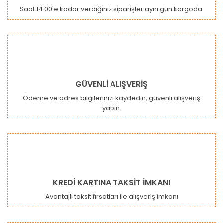
Saat 14:00'e kadar verdiğiniz siparişler aynı gün kargoda.
GÜVENLİ ALIŞVERİŞ
Ödeme ve adres bilgilerinizi kaydedin, güvenli alışveriş
yapın.
KREDİ KARTINA TAKSİT İMKANI
Avantajlı taksit fırsatları ile alışveriş imkanı