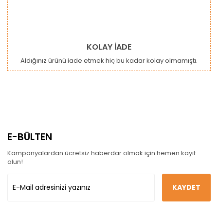
KOLAY İADE
Aldığınız ürünü iade etmek hiç bu kadar kolay olmamıştı.
E-BÜLTEN
Kampanyalardan ücretsiz haberdar olmak için hemen kayıt
olun!
KAYDET