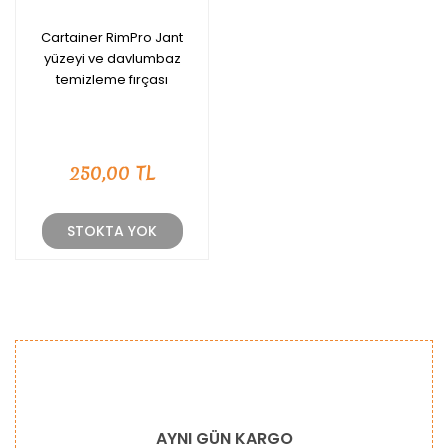
Cartainer RimPro Jant
yüzeyi ve davlumbaz
temizleme fırçası
250,00 TL
STOKTA YOK
AYNI GÜN KARGO