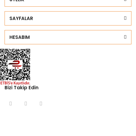
SAYFALAR
HESABIM
Bizi Takip Edin