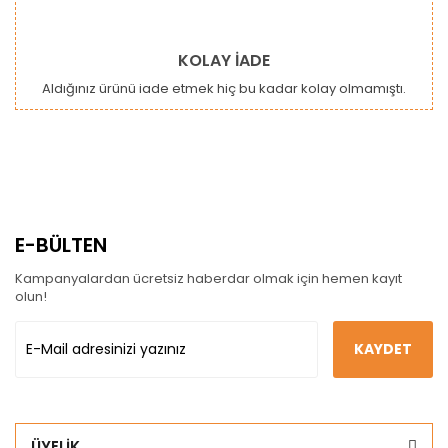
KOLAY İADE
Aldığınız ürünü iade etmek hiç bu kadar kolay olmamıştı.
E-BÜLTEN
Kampanyalardan ücretsiz haberdar olmak için hemen kayıt
olun!
KAYDET
ÜYELİK