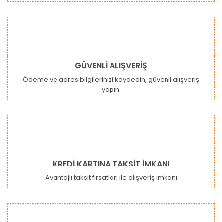
GÜVENLİ ALIŞVERİŞ
Ödeme ve adres bilgilerinizi kaydedin, güvenli alışveriş
yapın.
KREDİ KARTINA TAKSİT İMKANI
Avantajlı taksit fırsatları ile alışveriş imkanı