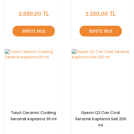
3.950,00 TL
2.550,00 TL
SEPETE EKLE
SEPETE EKLE
Taiyö Ceramic Coating
Gyeon Q2 Can Coat
Seramik kaplama 30 ml
Seramik Kaplama Seti 200
ml