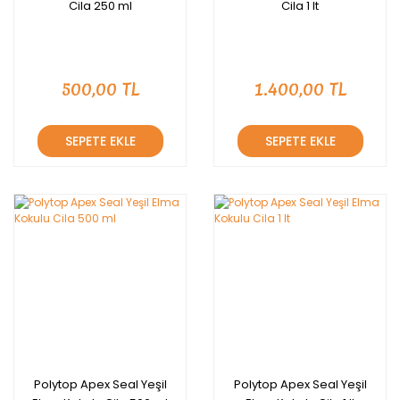
Cila 250 ml
Cila 1 lt
500,00 TL
1.400,00 TL
SEPETE EKLE
SEPETE EKLE
Polytop Apex Seal Yeşil
Polytop Apex Seal Yeşil