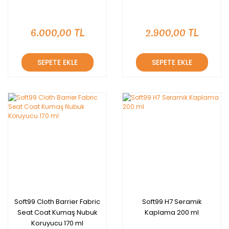
6.000,00 TL
2.900,00 TL
SEPETE EKLE
SEPETE EKLE
Soft99 Cloth Barrier Fabric
Soft99 H7 Seramik
Seat Coat Kumaş Nubuk
Kaplama 200 ml
Koruyucu 170 ml