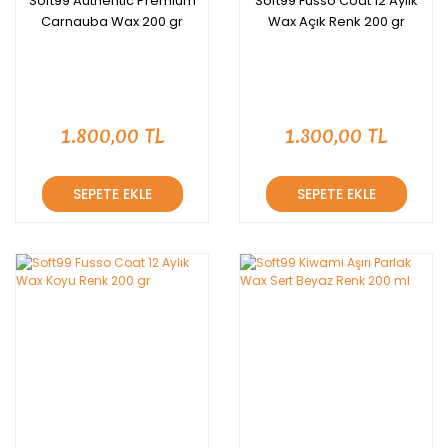
Soft99 Authentic Premium
Soft99 Fusso Coat 12 Aylık
Carnauba Wax 200 gr
Wax Açık Renk 200 gr
1.800,00 TL
1.300,00 TL
SEPETE EKLE
SEPETE EKLE