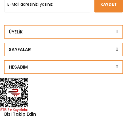
KAYDET
ÜYELİK
SAYFALAR
HESABIM
Bizi Takip Edin