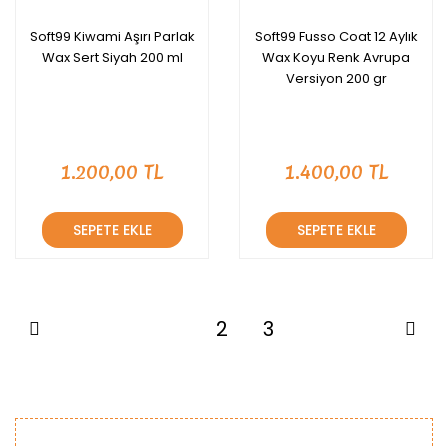
Soft99 Kiwami Aşırı Parlak
Soft99 Fusso Coat 12 Aylık
Wax Sert Siyah 200 ml
Wax Koyu Renk Avrupa
Versiyon 200 gr
1.200,00 TL
1.400,00 TL
SEPETE EKLE
SEPETE EKLE
1
2
3