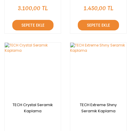
3.100,00 TL
1.450,00 TL
SEPETE EKLE
SEPETE EKLE
TECH Crystal Seramik
TECH Extreme Shıny
Kaplama
Seramik Kaplama