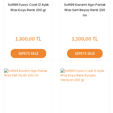
Soft99 Fusso Coat 12 Aylık
Soft99 Kiwami Aşırı Parlak
Wax Koyu Renk 200 gr
Wax Sert Beyaz Renk 200
ml
1.300,00 TL
1.200,00 TL
SEPETE EKLE
SEPETE EKLE