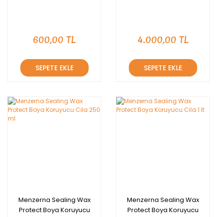
600,00 TL
4.000,00 TL
SEPETE EKLE
SEPETE EKLE
Menzerna Sealing Wax
Menzerna Sealing Wax
Protect Boya Koruyucu
Protect Boya Koruyucu