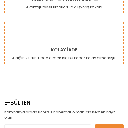
Avantajlı taksit fırsatları ile alışveriş imkanı
KOLAY İADE
Aldığınız ürünü iade etmek hiç bu kadar kolay olmamıştı.
E-BÜLTEN
Kampanyalardan ücretsiz haberdar olmak için hemen kayıt
olun!