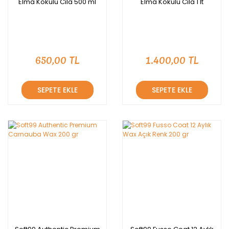
Elma Kokulu Cila 500 ml
Elma Kokulu Cila 1 lt
650,00 TL
1.400,00 TL
SEPETE EKLE
SEPETE EKLE