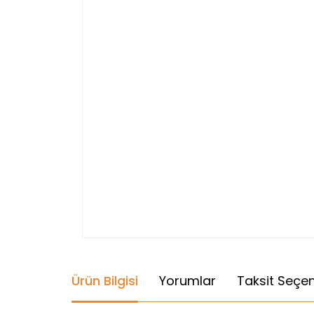
Ürün Bilgisi
Yorumlar
Taksit Seçen