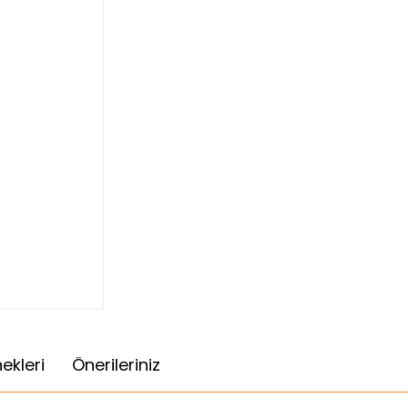
ekleri
Önerileriniz