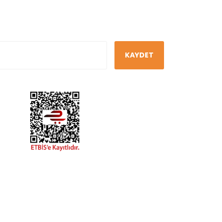
KAYDET