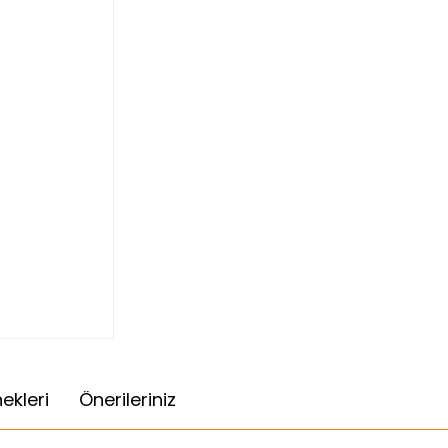
ekleri
Önerileriniz