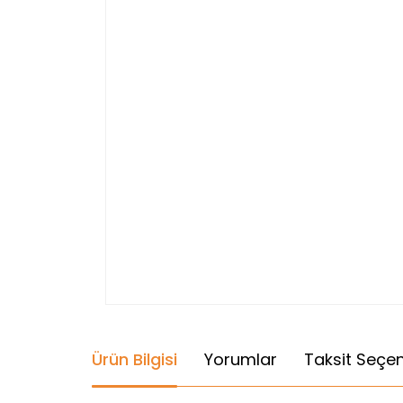
Ürün Bilgisi
Yorumlar
Taksit Seçen