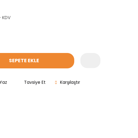
+ KDV
SEPETE EKLE
Yaz
Tavsiye Et
Karşılaştır