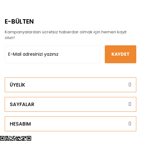
E-BÜLTEN
Kampanyalardan ücretsiz haberdar olmak için hemen kayıt
olun!
KAYDET
ÜYELİK
SAYFALAR
HESABIM