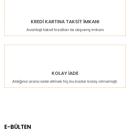
KREDİ KARTINA TAKSİT İMKANI
Avantajlı taksit fırsatları ile alışveriş imkanı
KOLAY İADE
Aldığınız ürünü iade etmek hiç bu kadar kolay olmamıştı.
E-BÜLTEN