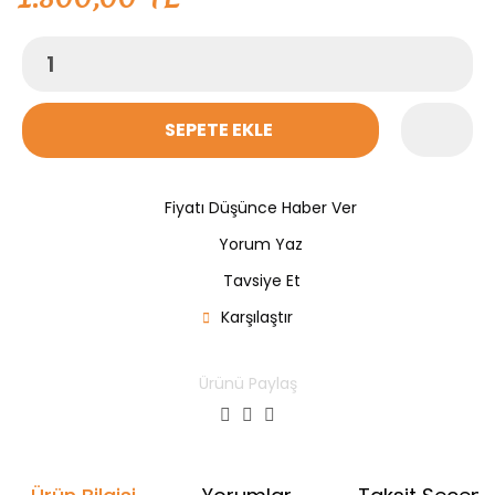
SEPETE EKLE
Fiyatı Düşünce Haber Ver
Yorum Yaz
Tavsiye Et
Karşılaştır
Ürünü Paylaş