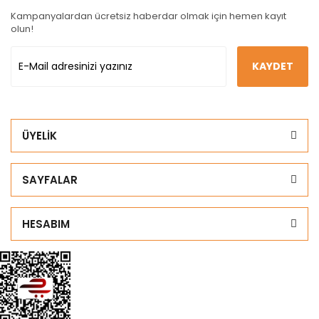
Kampanyalardan ücretsiz haberdar olmak için hemen kayıt
olun!
KAYDET
ÜYELİK
SAYFALAR
HESABIM