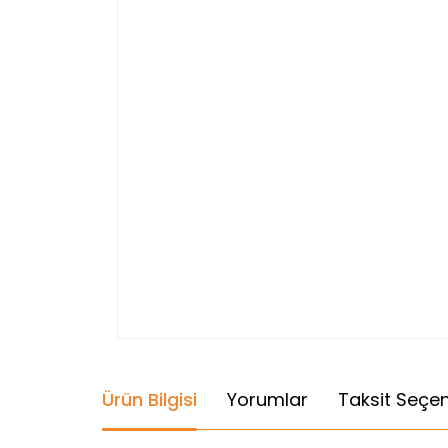
Ürün Bilgisi
Yorumlar
Taksit Seçen