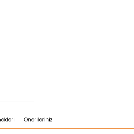
ekleri
Önerileriniz