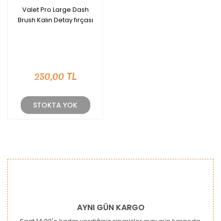
Valet Pro Large Dash
Brush Kalın Detay fırçası
250,00 TL
STOKTA YOK
AYNI GÜN KARGO