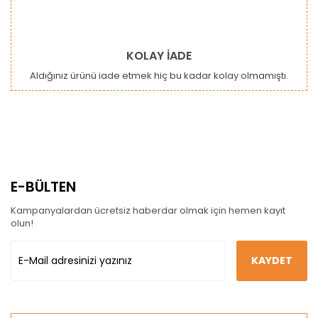
KOLAY İADE
Aldığınız ürünü iade etmek hiç bu kadar kolay olmamıştı.
E-BÜLTEN
Kampanyalardan ücretsiz haberdar olmak için hemen kayıt
olun!
KAYDET