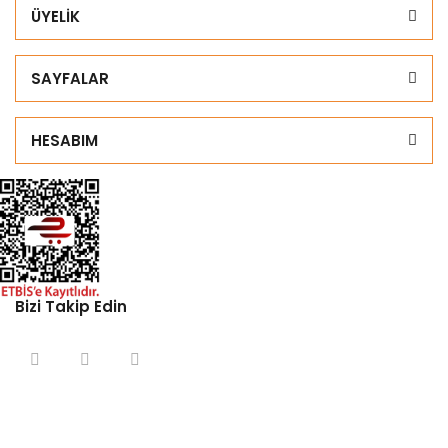
ÜYELİK
SAYFALAR
HESABIM
Bizi Takip Edin