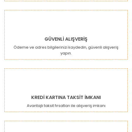
GÜVENLİ ALIŞVERİŞ
Ödeme ve adres bilgilerinizi kaydedin, güvenli alışveriş
yapın.
KREDİ KARTINA TAKSİT İMKANI
Avantajlı taksit fırsatları ile alışveriş imkanı