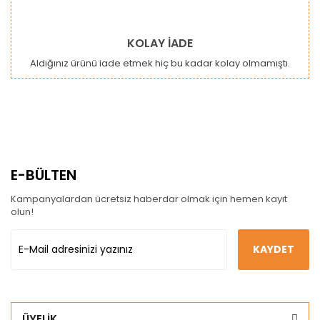
KOLAY İADE
Aldığınız ürünü iade etmek hiç bu kadar kolay olmamıştı.
E-BÜLTEN
Kampanyalardan ücretsiz haberdar olmak için hemen kayıt
olun!
KAYDET
ÜYELİK