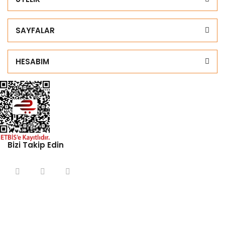
SAYFALAR
HESABIM
Bizi Takip Edin