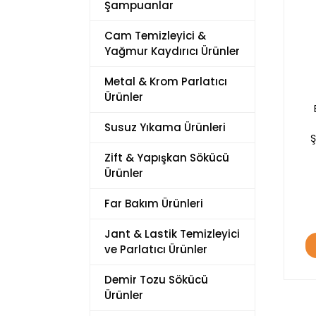
Şampuanlar
Cam Temizleyici &
Yağmur Kaydırıcı Ürünler
Metal & Krom Parlatıcı
Ürünler
Susuz Yıkama Ürünleri
Zift & Yapışkan Sökücü
Ürünler
Far Bakım Ürünleri
Jant & Lastik Temizleyici
ve Parlatıcı Ürünler
Demir Tozu Sökücü
Ürünler