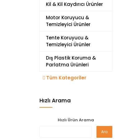
Kil & Kil Kaydırıcı Ürünler
Motor Koruyucu &
Temizleyici Ürünler
Tente Koruyucu &
Temizleyici Ürünler
Dış Plastik Koruma &
Parlatma Ürünleri
Tüm Kategoriler
Hızlı Arama
Hızlı Ürün Arama
Ara