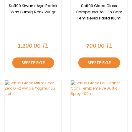
Soft99 Kiwami Aşırı Parlak
Soft99 Glaco Glass
Wax Gümüş Renk 200gr
Compound Roll On Cam
Temizleyici Pasta 100ml
1.200,00 TL
700,00 TL
SEPETE EKLE
SEPETE EKLE