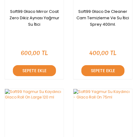
Soft99 Glaco Mirror Coat
Soft99 Glaco De Cleaner
Zero Dikiz Aynası Yağmur
Cam Temizleme Ve Su İtici
Su İtici
Sprey 400ml.
600,00 TL
400,00 TL
SEPETE EKLE
SEPETE EKLE