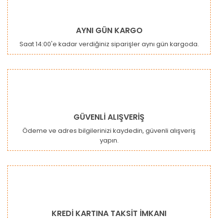
AYNI GÜN KARGO
Saat 14:00'e kadar verdiğiniz siparişler aynı gün kargoda.
GÜVENLİ ALIŞVERİŞ
Ödeme ve adres bilgilerinizi kaydedin, güvenli alışveriş
yapın.
KREDİ KARTINA TAKSİT İMKANI