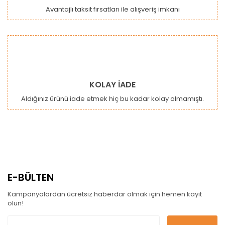
Avantajlı taksit fırsatları ile alışveriş imkanı
KOLAY İADE
Aldığınız ürünü iade etmek hiç bu kadar kolay olmamıştı.
E-BÜLTEN
Kampanyalardan ücretsiz haberdar olmak için hemen kayıt
olun!