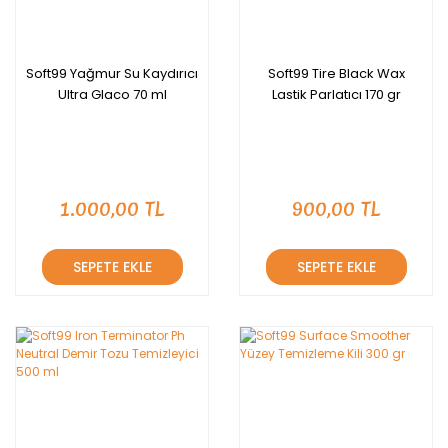
Soft99 Yağmur Su Kaydırıcı
Soft99 Tire Black Wax
Ultra Glaco 70 ml
Lastik Parlatıcı 170 gr
1.000,00 TL
900,00 TL
SEPETE EKLE
SEPETE EKLE