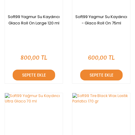
Soft99 Yagmur Su Kaydırıcı
Soft99 Yagmur Su Kaydırıcı
Glaco Roll On Large 120 ml
- Glaco Roll On 75ml
800,00 TL
600,00 TL
SEPETE EKLE
SEPETE EKLE