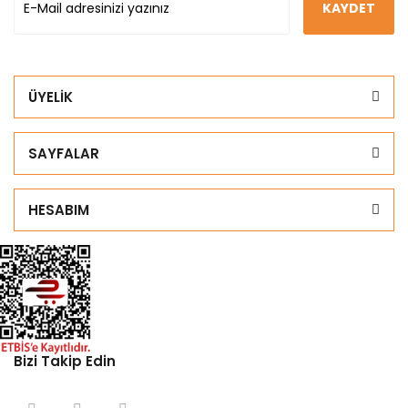
KAYDET
ÜYELİK
SAYFALAR
HESABIM
Bizi Takip Edin