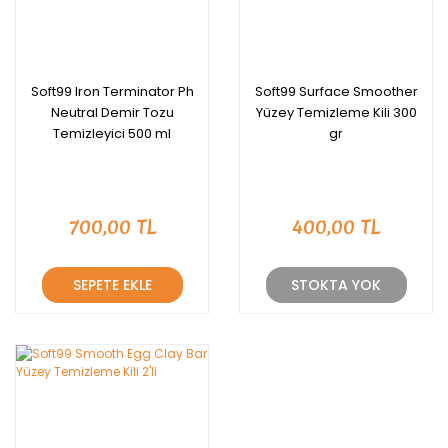
Soft99 Iron Terminator Ph
Soft99 Surface Smoother
Neutral Demir Tozu
Yüzey Temizleme Kili 300
Temizleyici 500 ml
gr
700,00 TL
400,00 TL
SEPETE EKLE
STOKTA YOK