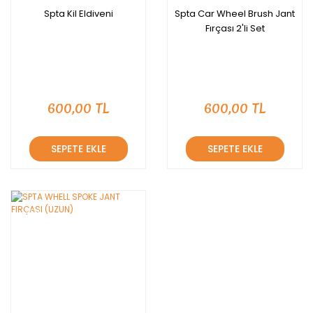
Spta Kil Eldiveni
Spta Car Wheel Brush Jant
Fırçası 2'li Set
600,00 TL
600,00 TL
SEPETE EKLE
SEPETE EKLE
YENİ