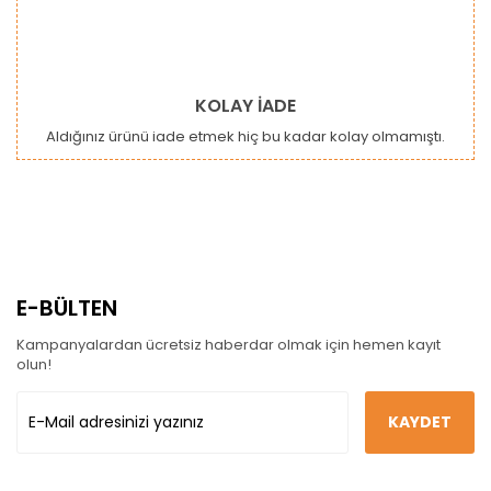
KOLAY İADE
Aldığınız ürünü iade etmek hiç bu kadar kolay olmamıştı.
E-BÜLTEN
Kampanyalardan ücretsiz haberdar olmak için hemen kayıt
olun!
KAYDET