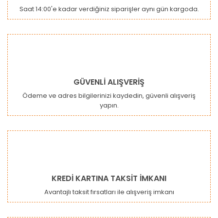
Saat 14:00'e kadar verdiğiniz siparişler aynı gün kargoda.
GÜVENLİ ALIŞVERİŞ
Ödeme ve adres bilgilerinizi kaydedin, güvenli alışveriş
yapın.
KREDİ KARTINA TAKSİT İMKANI
Avantajlı taksit fırsatları ile alışveriş imkanı