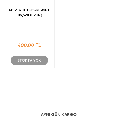
SPTA WHELL SPOKE JANT
FIRÇASI (UZUN)
400,00 TL
STOKTA YOK
AYNI GÜN KARGO