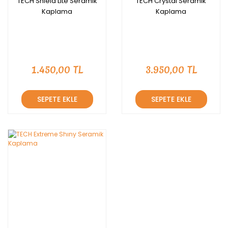
TECH Shield Lite Seramik
TECH Crystal Seramik
Kaplama
Kaplama
1.450,00 TL
3.950,00 TL
SEPETE EKLE
SEPETE EKLE