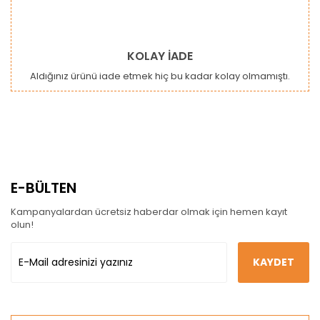
KOLAY İADE
Aldığınız ürünü iade etmek hiç bu kadar kolay olmamıştı.
E-BÜLTEN
Kampanyalardan ücretsiz haberdar olmak için hemen kayıt
olun!
KAYDET