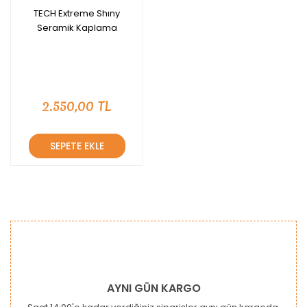
TECH Extreme Shıny
Seramik Kaplama
2.550,00 TL
SEPETE EKLE
AYNI GÜN KARGO