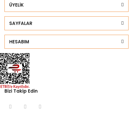
ÜYELİK
SAYFALAR
HESABIM
Bizi Takip Edin