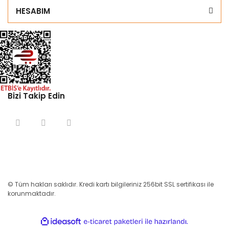
HESABIM
Bizi Takip Edin
© Tüm hakları saklıdır. Kredi kartı bilgileriniz 256bit SSL sertifikası ile
korunmaktadır.
ile
ideasoft
e-