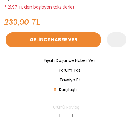
* 21,97 TL den başlayan taksitlerle!
233,90 TL
GELİNCE HABER VER
Fiyatı Düşünce Haber Ver
Yorum Yaz
Tavsiye Et
Karşılaştır
Ürünü Paylaş