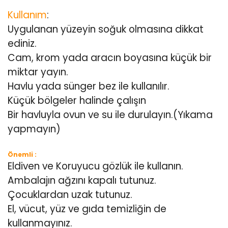
Kullanım
:
Uygulanan yüzeyin soğuk olmasına dikkat
ediniz.
Cam, krom yada aracın boyasına küçük bir
miktar yayın.
Havlu yada sünger bez ile kullanılır.
Küçük bölgeler halinde çalışın
Bir havluyla ovun ve su ile durulayın.(Yıkama
yapmayın)
Önemli :
Eldiven ve Koruyucu gözlük ile kullanın.
Ambalajın ağzını kapalı tutunuz.
Çocuklardan uzak tutunuz.
El, vücut, yüz ve gıda temizliğin de
kullanmayınız.