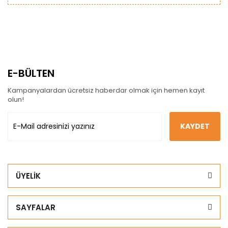
E-BÜLTEN
Kampanyalardan ücretsiz haberdar olmak için hemen kayıt
olun!
KAYDET
ÜYELİK
SAYFALAR