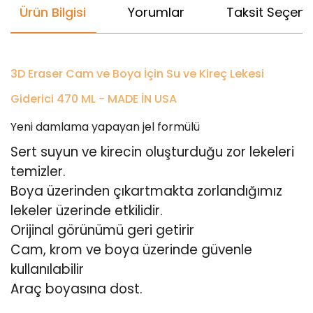
Ürün Bilgisi
Yorumlar
Taksit Seçenek
3D Eraser Cam ve Boya İçin Su ve Kireç Lekesi
Giderici 470 ML - MADE İN USA
Yeni damlama yapayan jel formülü
Sert suyun ve kirecin oluşturduğu zor lekeleri
temizler.
Boya üzerinden çıkartmakta zorlandığımız
lekeler üzerinde etkilidir.
Orijinal görünümü geri getirir
Cam, krom ve boya üzerinde güvenle
kullanılabilir
Araç boyasına dost.