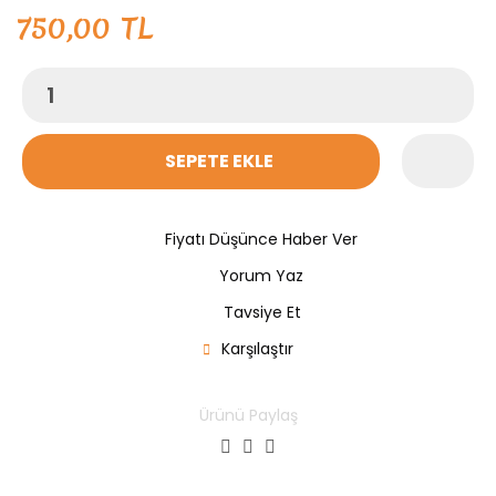
750,00 TL
SEPETE EKLE
Fiyatı Düşünce Haber Ver
Yorum Yaz
Tavsiye Et
Karşılaştır
Ürünü Paylaş