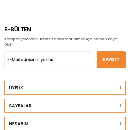
E-BÜLTEN
Kampanyalardan ücretsiz haberdar olmak için hemen kayıt
olun!
KAYDET
ÜYELİK
SAYFALAR
HESABIM