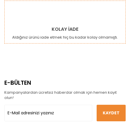
KOLAY İADE
Aldığınız ürünü iade etmek hiç bu kadar kolay olmamıştı.
E-BÜLTEN
Kampanyalardan ücretsiz haberdar olmak için hemen kayıt
olun!
KAYDET