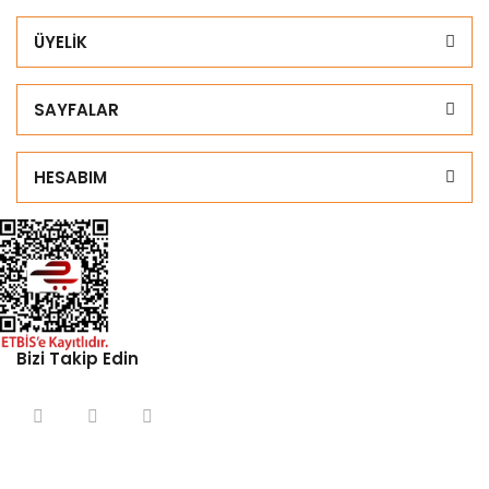
ÜYELİK
SAYFALAR
HESABIM
Bizi Takip Edin