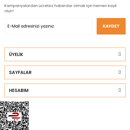
Kampanyalardan ücretsiz haberdar olmak için hemen kayıt
olun!
KAYDET
ÜYELİK
SAYFALAR
HESABIM