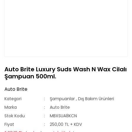
Auto Brite Luxury Suds Wash N Wax Cilalı
Şampuan 500ml.
Auto Brite
Kategori
Şampuanlar
,
Dış Bakım Ürünleri
Marka
Auto Brite
Stok Kodu
MBXSUA8KCN
Fiyat
250,00 TL + KDV