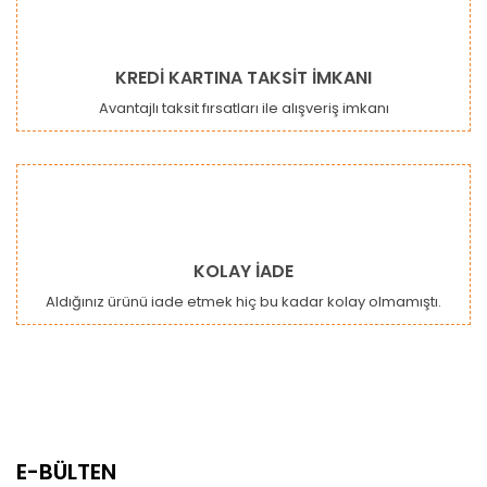
KREDİ KARTINA TAKSİT İMKANI
Avantajlı taksit fırsatları ile alışveriş imkanı
KOLAY İADE
Aldığınız ürünü iade etmek hiç bu kadar kolay olmamıştı.
E-BÜLTEN