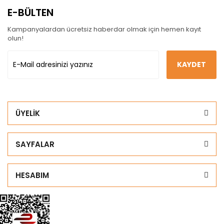
E-BÜLTEN
Kampanyalardan ücretsiz haberdar olmak için hemen kayıt
olun!
KAYDET
ÜYELİK
SAYFALAR
HESABIM