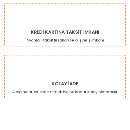
KREDİ KARTINA TAKSİT İMKANI
Avantajlı taksit fırsatları ile alışveriş imkanı
KOLAY İADE
Aldığınız ürünü iade etmek hiç bu kadar kolay olmamıştı.