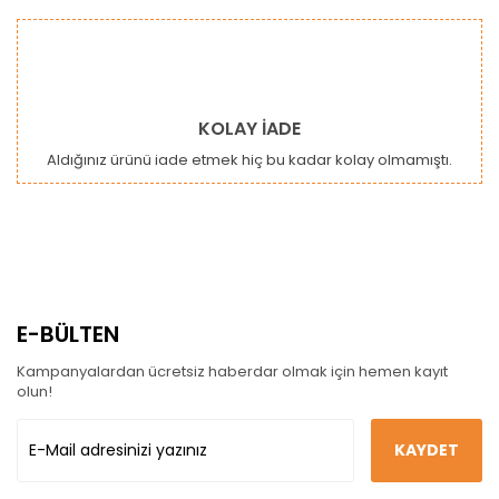
KOLAY İADE
Aldığınız ürünü iade etmek hiç bu kadar kolay olmamıştı.
E-BÜLTEN
Kampanyalardan ücretsiz haberdar olmak için hemen kayıt
olun!
KAYDET