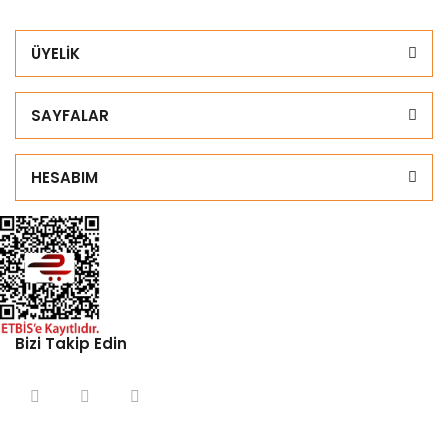
ÜYELİK
SAYFALAR
HESABIM
Bizi Takip Edin