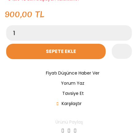
900,00 TL
SEPETE EKLE
Fiyatı Düşünce Haber Ver
Yorum Yaz
Tavsiye Et
Karşılaştır
Ürünü Paylaş