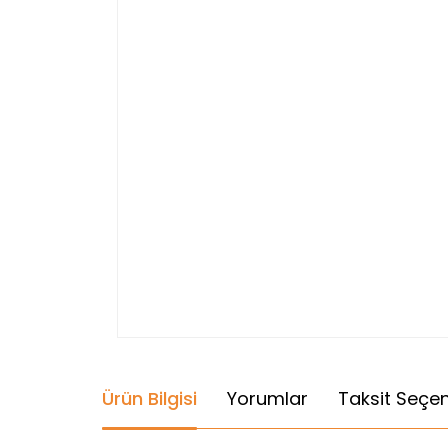
Ürün Bilgisi
Yorumlar
Taksit Seçen