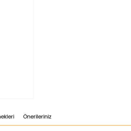
ekleri
Önerileriniz