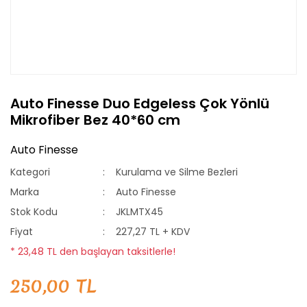
Auto Finesse Duo Edgeless Çok Yönlü
Mikrofiber Bez 40*60 cm
Auto Finesse
Kategori
Kurulama ve Silme Bezleri
Marka
Auto Finesse
Stok Kodu
JKLMTX45
Fiyat
227,27 TL + KDV
* 23,48 TL den başlayan taksitlerle!
250,00 TL