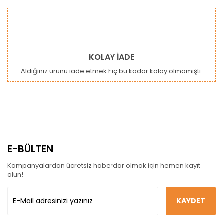
KOLAY İADE
Aldığınız ürünü iade etmek hiç bu kadar kolay olmamıştı.
E-BÜLTEN
Kampanyalardan ücretsiz haberdar olmak için hemen kayıt
olun!
KAYDET