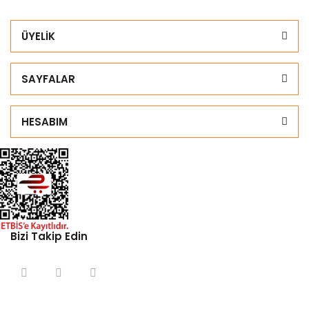
ÜYELİK
SAYFALAR
HESABIM
Bizi Takip Edin