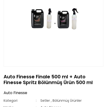
Auto Finesse Finale 500 ml + Auto
Finesse Spritz Bölünmüş Ürün 500 ml
Auto Finesse
Kategori
Setler
,
Bölünmüş Ürünler