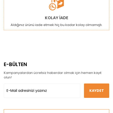
KOLAY İADE
Aldığınız ürünü iade etmek hiç bu kadar kolay olmamıştı.
E-BÜLTEN
Kampanyalardan ücretsiz haberdar olmak için hemen kayıt
olun!
KAYDET