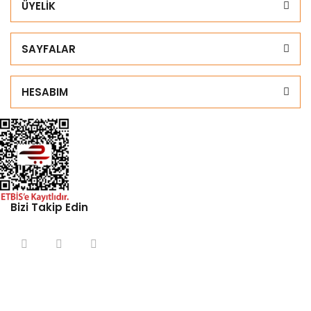
ÜYELİK
SAYFALAR
HESABIM
Bizi Takip Edin