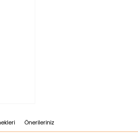
ekleri
Önerileriniz