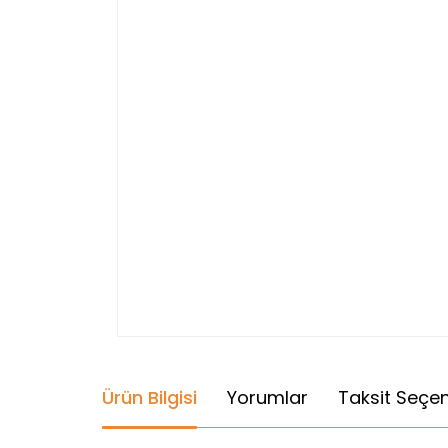
Ürün Bilgisi
Yorumlar
Taksit Seçen