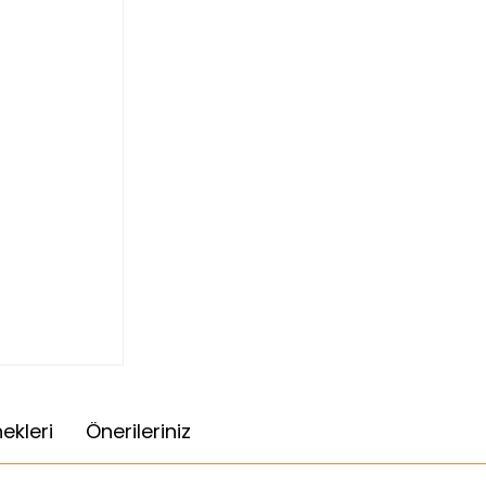
ekleri
Önerileriniz