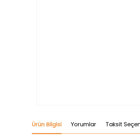
Ürün Bilgisi
Yorumlar
Taksit Seçen