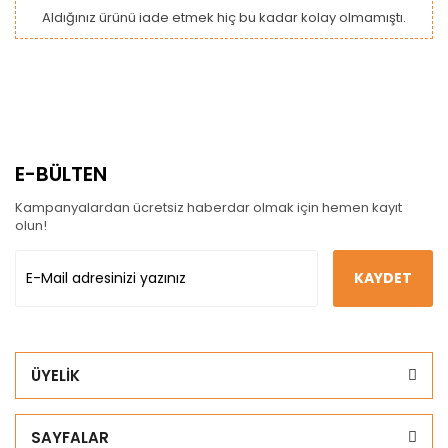
Aldığınız ürünü iade etmek hiç bu kadar kolay olmamıştı.
E-BÜLTEN
Kampanyalardan ücretsiz haberdar olmak için hemen kayıt
olun!
KAYDET
ÜYELİK
SAYFALAR