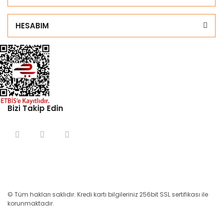
HESABIM
Bizi Takip Edin
© Tüm hakları saklıdır. Kredi kartı bilgileriniz 256bit SSL sertifikası ile
korunmaktadır.