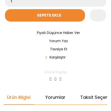
SEPETE EKLE
Fiyatı Düşünce Haber Ver
Yorum Yaz
Tavsiye Et
Karşılaştır
Ürünü Paylaş
Ürün Bilgisi
Yorumlar
Taksit Seçenek