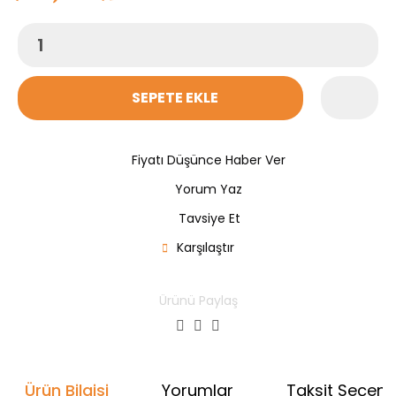
SEPETE EKLE
Fiyatı Düşünce Haber Ver
Yorum Yaz
Tavsiye Et
Karşılaştır
Ürünü Paylaş
Ürün Bilgisi
Yorumlar
Taksit Seçenek