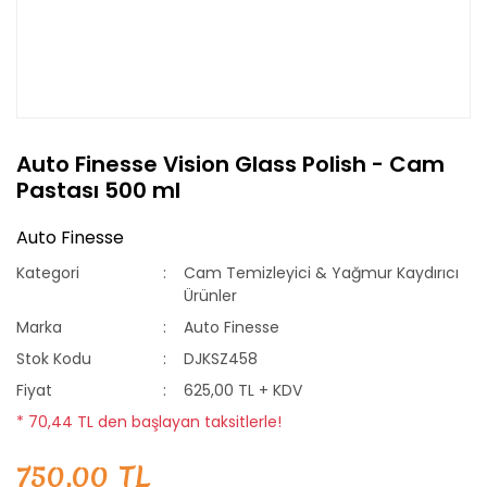
Auto Finesse Vision Glass Polish - Cam
Pastası 500 ml
Auto Finesse
Kategori
Cam Temizleyici & Yağmur Kaydırıcı
Ürünler
Marka
Auto Finesse
Stok Kodu
DJKSZ458
Fiyat
625,00 TL + KDV
* 70,44 TL den başlayan taksitlerle!
750,00 TL