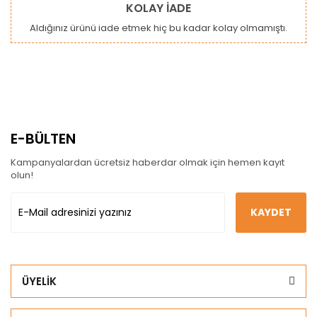
KOLAY İADE
Aldığınız ürünü iade etmek hiç bu kadar kolay olmamıştı.
E-BÜLTEN
Kampanyalardan ücretsiz haberdar olmak için hemen kayıt
olun!
KAYDET
ÜYELİK