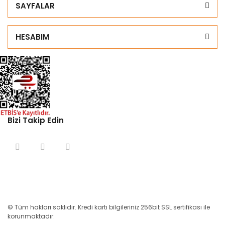
SAYFALAR
HESABIM
Bizi Takip Edin
© Tüm hakları saklıdır. Kredi kartı bilgileriniz 256bit SSL sertifikası ile
korunmaktadır.