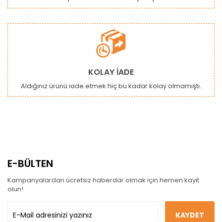
KOLAY İADE
Aldığınız ürünü iade etmek hiç bu kadar kolay olmamıştı.
E-BÜLTEN
Kampanyalardan ücretsiz haberdar olmak için hemen kayıt
olun!
KAYDET