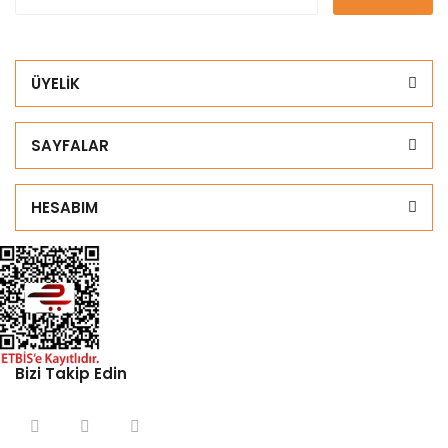
ÜYELİK
SAYFALAR
HESABIM
Bizi Takip Edin