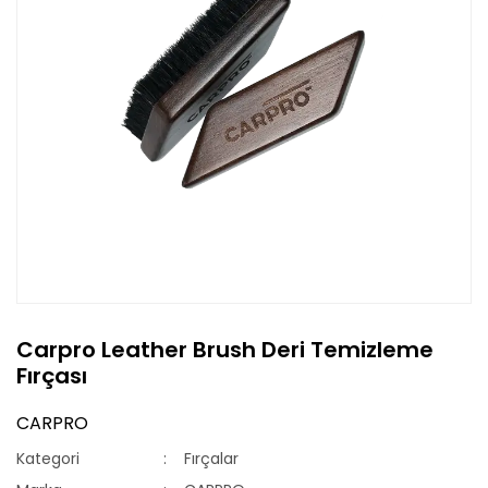
Carpro Leather Brush Deri Temizleme
Fırçası
CARPRO
Kategori
Fırçalar