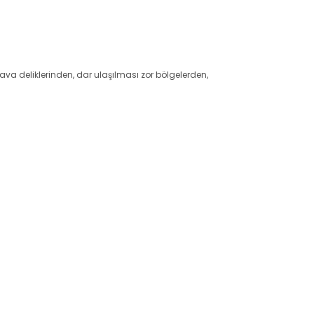
 hava deliklerinden, dar ulaşılması zor bölgelerden,