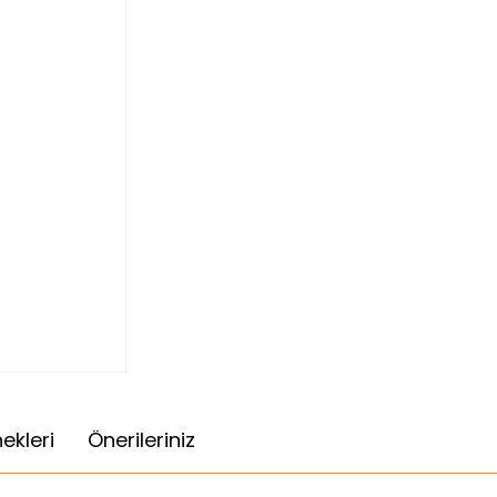
ekleri
Önerileriniz