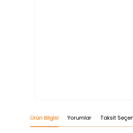
Ürün Bilgisi
Yorumlar
Taksit Seçen