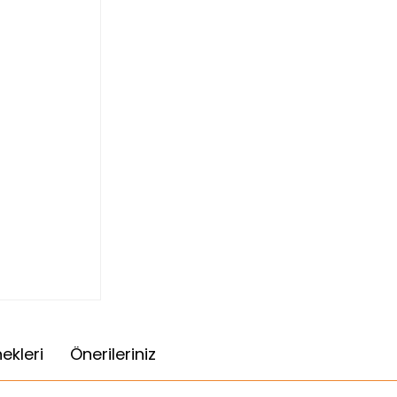
ekleri
Önerileriniz