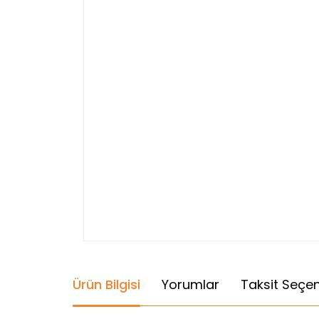
Ürün Bilgisi
Yorumlar
Taksit Seçen