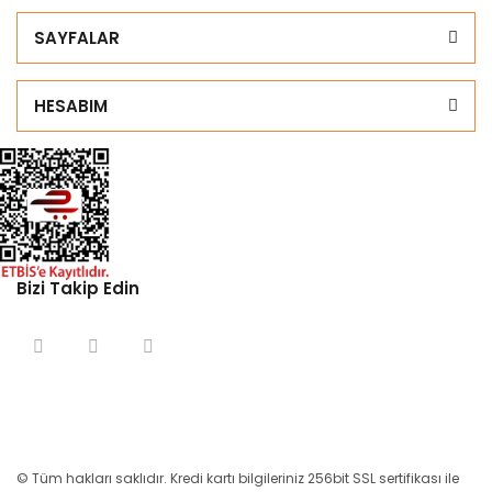
SAYFALAR
HESABIM
Bizi Takip Edin
© Tüm hakları saklıdır. Kredi kartı bilgileriniz 256bit SSL sertifikası ile