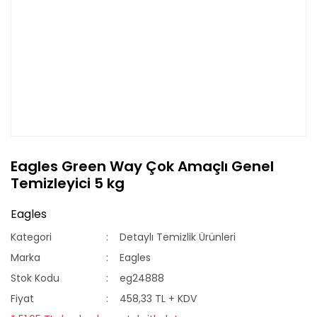
Eagles Green Way Çok Amaçlı Genel
Temizleyici 5 kg
Eagles
Kategori
Detaylı Temizlik Ürünleri
Marka
Eagles
Stok Kodu
eg24888
Fiyat
458,33 TL + KDV