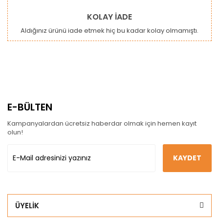
KOLAY İADE
Aldığınız ürünü iade etmek hiç bu kadar kolay olmamıştı.
E-BÜLTEN
Kampanyalardan ücretsiz haberdar olmak için hemen kayıt
olun!
KAYDET
ÜYELİK