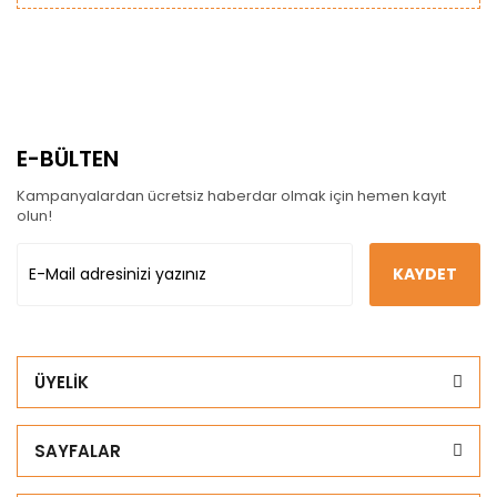
E-BÜLTEN
Kampanyalardan ücretsiz haberdar olmak için hemen kayıt
olun!
KAYDET
ÜYELİK
SAYFALAR