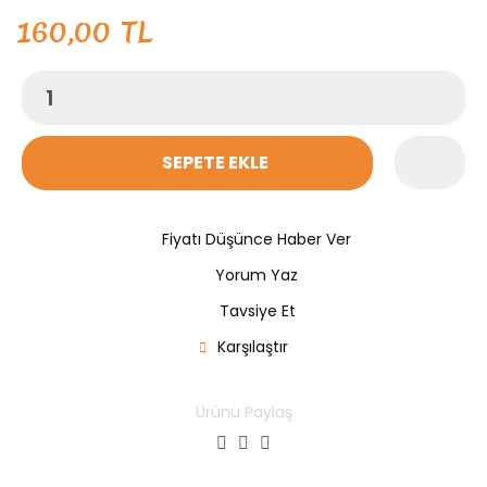
160,00 TL
SEPETE EKLE
Fiyatı Düşünce Haber Ver
Yorum Yaz
Tavsiye Et
Karşılaştır
Ürünü Paylaş