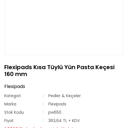
Flexipads Kısa Tüylü Yün Pasta Keçesi
160 mm
Flexipads
Kategori
Pedler & Keçeler
Marka
Flexipads
Stok Kodu
pw650
Fiyat
363,64 TL + KDV