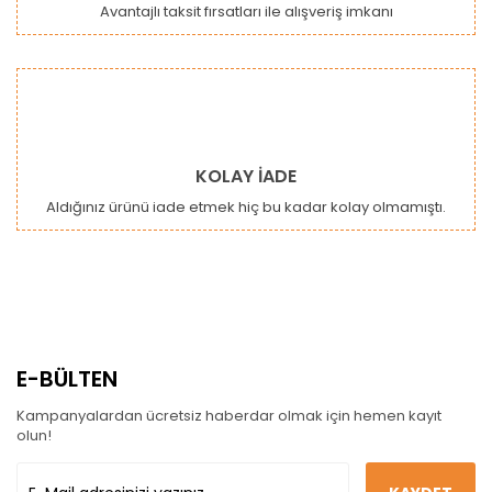
Avantajlı taksit fırsatları ile alışveriş imkanı
KOLAY İADE
Aldığınız ürünü iade etmek hiç bu kadar kolay olmamıştı.
E-BÜLTEN
Kampanyalardan ücretsiz haberdar olmak için hemen kayıt
olun!