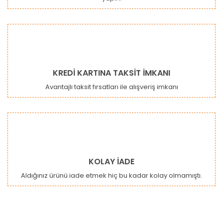
KREDİ KARTINA TAKSİT İMKANI
Avantajlı taksit fırsatları ile alışveriş imkanı
KOLAY İADE
Aldığınız ürünü iade etmek hiç bu kadar kolay olmamıştı.