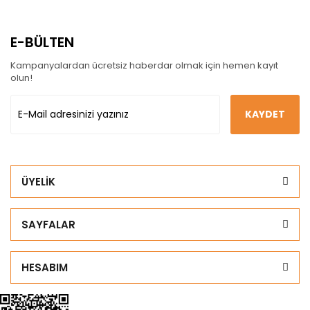
E-BÜLTEN
Kampanyalardan ücretsiz haberdar olmak için hemen kayıt
olun!
KAYDET
ÜYELİK
SAYFALAR
HESABIM