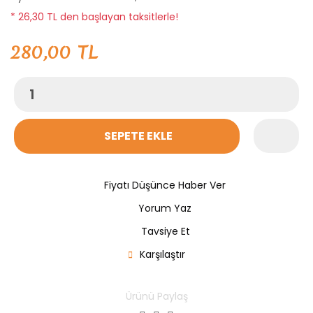
* 26,30 TL den başlayan taksitlerle!
280,00 TL
SEPETE EKLE
Fiyatı Düşünce Haber Ver
Yorum Yaz
Tavsiye Et
Karşılaştır
Ürünü Paylaş