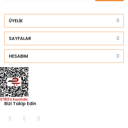
ÜYELİK
SAYFALAR
HESABIM
Bizi Takip Edin