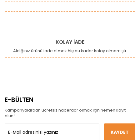
KOLAY İADE
Aldığınız ürünü iade etmek hiç bu kadar kolay olmamıştı.
E-BÜLTEN
Kampanyalardan ücretsiz haberdar olmak için hemen kayıt
olun!
KAYDET