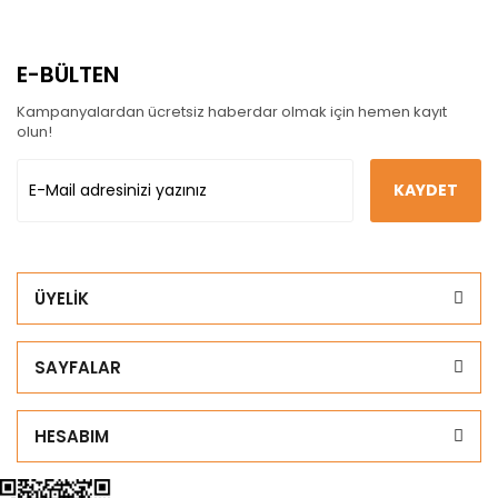
E-BÜLTEN
Kampanyalardan ücretsiz haberdar olmak için hemen kayıt
olun!
KAYDET
ÜYELİK
SAYFALAR
HESABIM