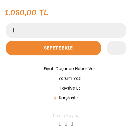
1.050,00 TL
SEPETE EKLE
Fiyatı Düşünce Haber Ver
Yorum Yaz
Tavsiye Et
Karşılaştır
Ürünü Paylaş