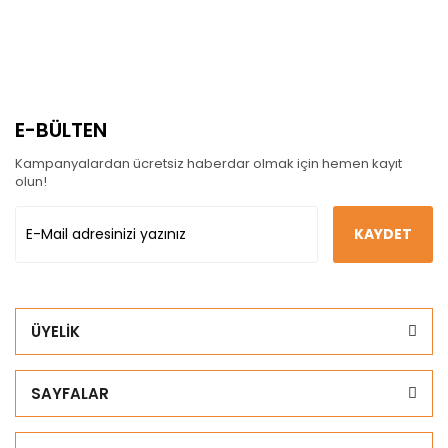
E-BÜLTEN
Kampanyalardan ücretsiz haberdar olmak için hemen kayıt
olun!
KAYDET
ÜYELİK
SAYFALAR