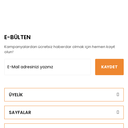
E-BÜLTEN
Kampanyalardan ücretsiz haberdar olmak için hemen kayıt
olun!
KAYDET
ÜYELİK
SAYFALAR