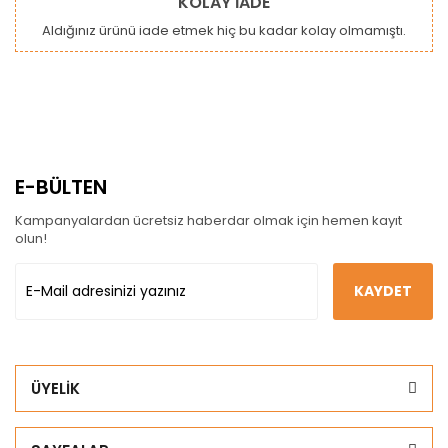
KOLAY İADE
Aldığınız ürünü iade etmek hiç bu kadar kolay olmamıştı.
E-BÜLTEN
Kampanyalardan ücretsiz haberdar olmak için hemen kayıt
olun!
KAYDET
ÜYELİK