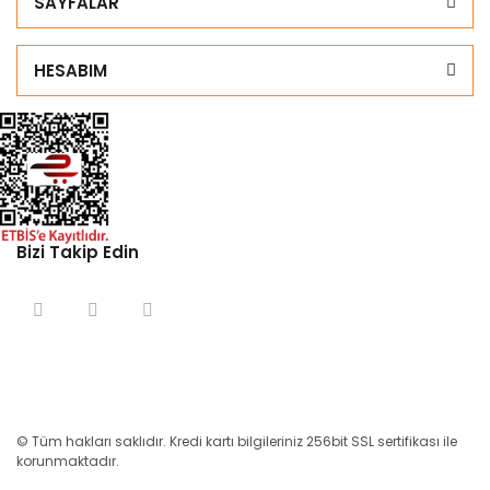
SAYFALAR
HESABIM
Bizi Takip Edin
© Tüm hakları saklıdır. Kredi kartı bilgileriniz 256bit SSL sertifikası ile
korunmaktadır.