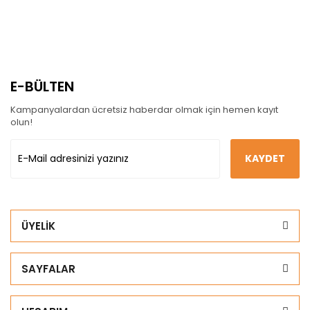
E-BÜLTEN
Kampanyalardan ücretsiz haberdar olmak için hemen kayıt
olun!
KAYDET
ÜYELİK
SAYFALAR