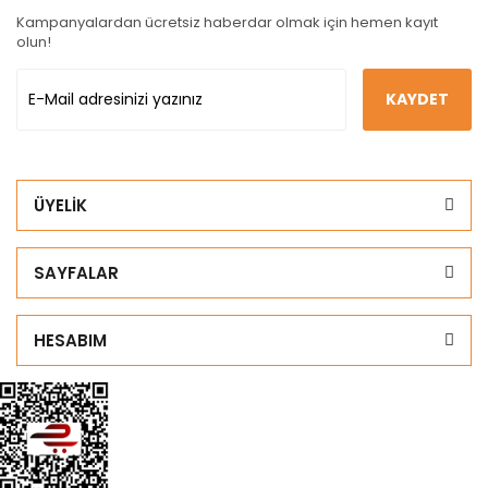
Kampanyalardan ücretsiz haberdar olmak için hemen kayıt
olun!
KAYDET
ÜYELİK
SAYFALAR
HESABIM