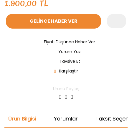
1.900,00 TL
GELİNCE HABER VER
Fiyatı Düşünce Haber Ver
Yorum Yaz
Tavsiye Et
Karşılaştır
Ürünü Paylaş
Ürün Bilgisi
Yorumlar
Taksit Seçenek