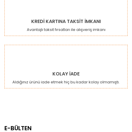
KREDİ KARTINA TAKSİT İMKANI
Avantajlı taksit fırsatları ile alışveriş imkanı
KOLAY İADE
Aldığınız ürünü iade etmek hiç bu kadar kolay olmamıştı.
E-BÜLTEN