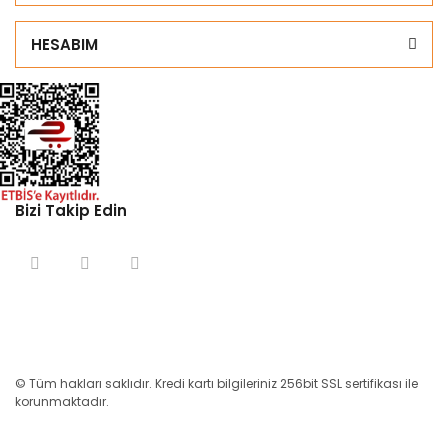
HESABIM
Bizi Takip Edin
© Tüm hakları saklıdır. Kredi kartı bilgileriniz 256bit SSL sertifikası ile
korunmaktadır.