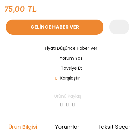
75,00 TL
GELİNCE HABER VER
Fiyatı Düşünce Haber Ver
Yorum Yaz
Tavsiye Et
Karşılaştır
Ürünü Paylaş
Ürün Bilgisi
Yorumlar
Taksit Seçenek