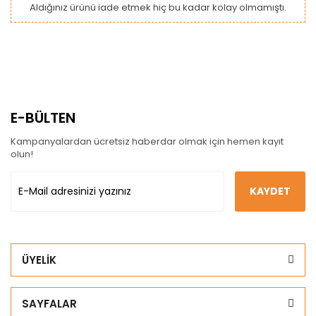
Aldığınız ürünü iade etmek hiç bu kadar kolay olmamıştı.
E-BÜLTEN
Kampanyalardan ücretsiz haberdar olmak için hemen kayıt
olun!
KAYDET
ÜYELİK
SAYFALAR