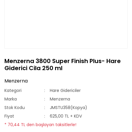
Menzerna 3800 Super Finish Plus- Hare
Giderici Cila 250 ml
Menzerna
Kategori
Hare Gidericiler
Marka
Menzerna
Stok Kodu
JMSTU358(Kopya)
Fiyat
625,00 TL + KDV
* 70,44 TL den başlayan taksitlerle!