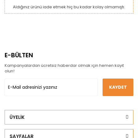
Aldığınız ürünü iade etmek hiç bu kadar kolay olmamıştı.
E-BÜLTEN
Kampanyalardan ücretsiz haberdar olmak için hemen kayıt
olun!
KAYDET
ÜYELİK
SAYFALAR