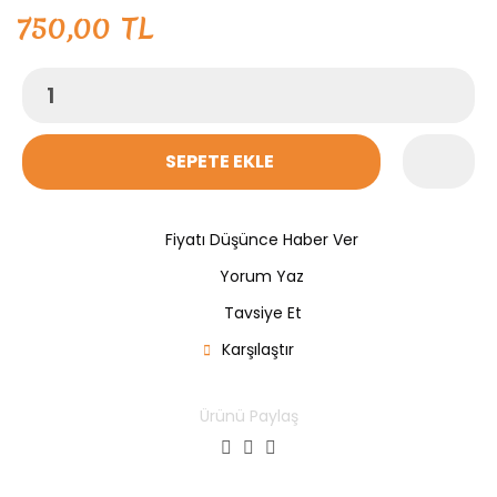
750,00 TL
SEPETE EKLE
Fiyatı Düşünce Haber Ver
Yorum Yaz
Tavsiye Et
Karşılaştır
Ürünü Paylaş