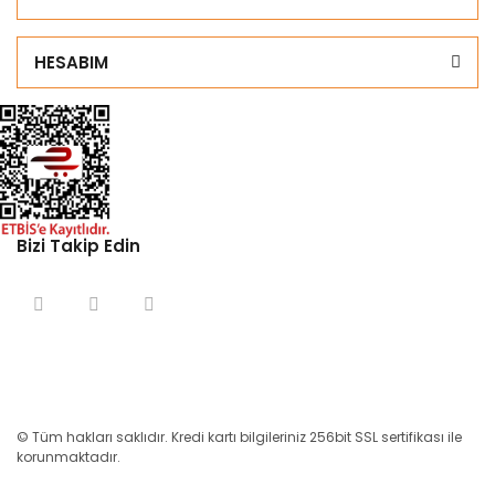
HESABIM
Bizi Takip Edin
© Tüm hakları saklıdır. Kredi kartı bilgileriniz 256bit SSL sertifikası ile
korunmaktadır.